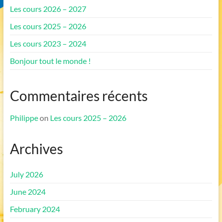
Les cours 2026 – 2027
Les cours 2025 – 2026
Les cours 2023 – 2024
Bonjour tout le monde !
Commentaires récents
Philippe
on
Les cours 2025 – 2026
Archives
July 2026
June 2024
February 2024