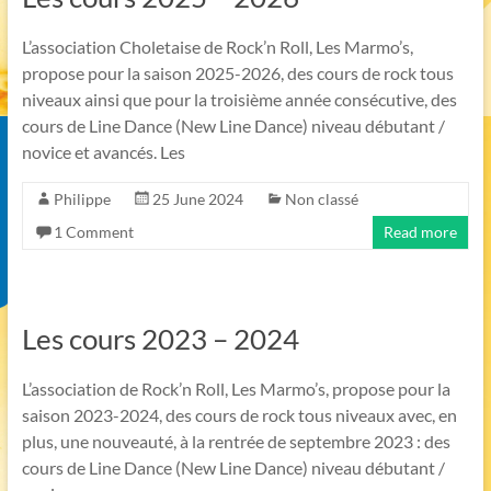
L’association Choletaise de Rock’n Roll, Les Marmo’s,
propose pour la saison 2025-2026, des cours de rock tous
niveaux ainsi que pour la troisième année consécutive, des
cours de Line Dance (New Line Dance) niveau débutant /
novice et avancés. Les
Philippe
25 June 2024
Non classé
1 Comment
Read more
Les cours 2023 – 2024
L’association de Rock’n Roll, Les Marmo’s, propose pour la
saison 2023-2024, des cours de rock tous niveaux avec, en
plus, une nouveauté, à la rentrée de septembre 2023 : des
cours de Line Dance (New Line Dance) niveau débutant /